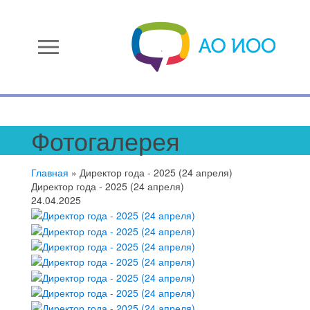
menu
Фотогалерея
Главная
»
Директор года - 2025 (24 апреля)
Директор года - 2025 (24 апреля)
24.04.2025