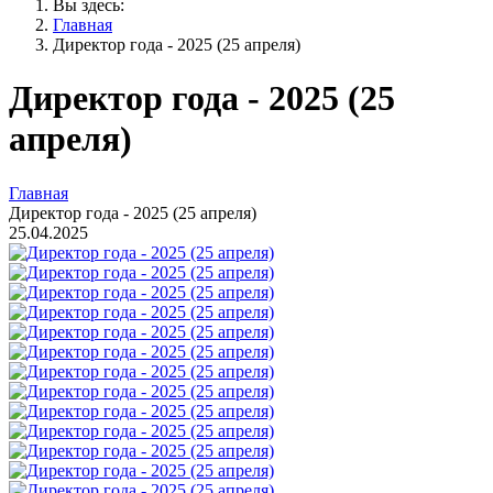
Вы здесь:
Главная
Директор года - 2025 (25 апреля)
Директор года - 2025 (25
апреля)
Главная
Директор года - 2025 (25 апреля)
25.04.2025