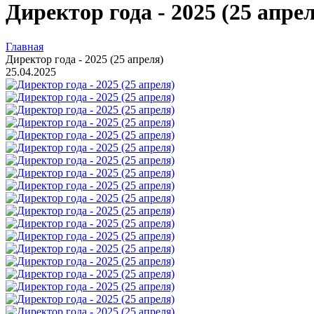
Директор года - 2025 (25 апре
Главная
Директор года - 2025 (25 апреля)
25.04.2025