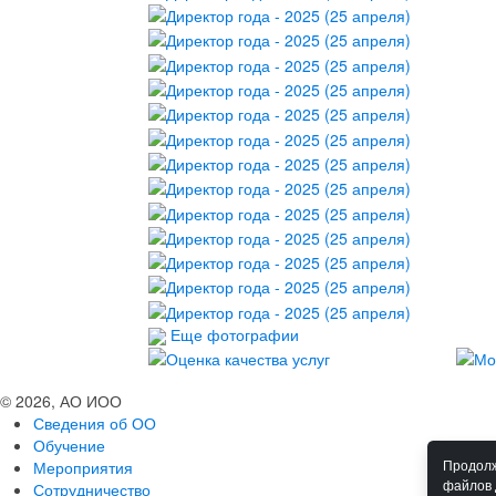
Еще фотографии
© 2026, АО ИОО
Сведения об ОО
Обучение
Мероприятия
Продолж
файлов 
Сотрудничество