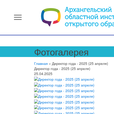
menu
Фотогалерея
Главная
»
Директор года - 2025 (25 апреля)
Директор года - 2025 (25 апреля)
25.04.2025