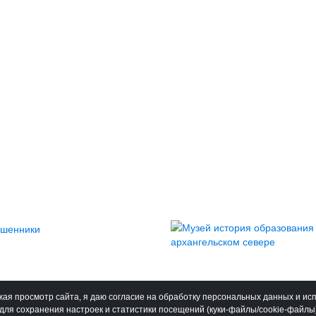
ая просмотр сайта, я даю согласие на обработку персональных данных и ис
для сохранения настроек и статистики посещений (куки-файлы/cookie-файлы