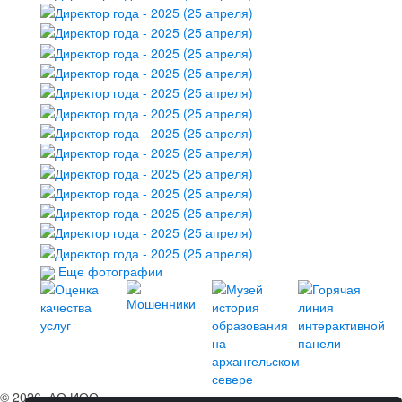
Еще фотографии
© 2026, АО ИОО