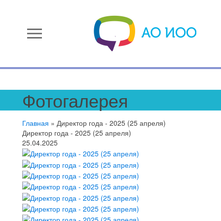
menu
Фотогалерея
Главная
»
Директор года - 2025 (25 апреля)
Директор года - 2025 (25 апреля)
25.04.2025