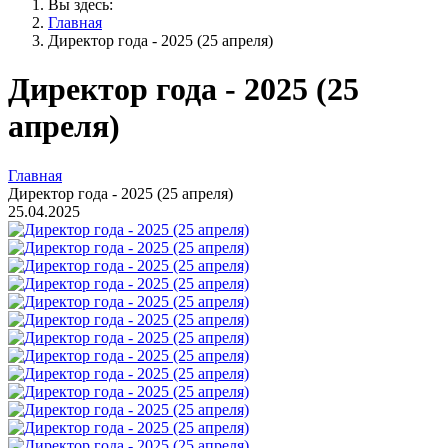
Вы здесь:
Главная
Директор года - 2025 (25 апреля)
Директор года - 2025 (25
апреля)
Главная
Директор года - 2025 (25 апреля)
25.04.2025