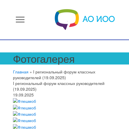
menu
Фотогалерея
Главная
»
I региональный форум классных
руководителей (19.09.2025)
I региональный форум классных руководителей
(19.09.2025)
19.09.2025