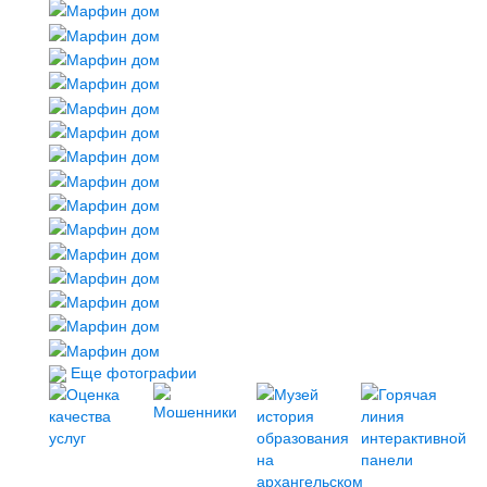
Еще фотографии