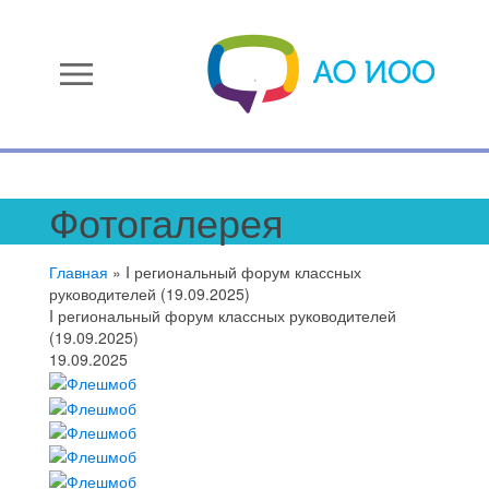
menu
Фотогалерея
Главная
»
I региональный форум классных
руководителей (19.09.2025)
I региональный форум классных руководителей
(19.09.2025)
19.09.2025