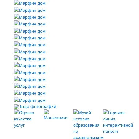
Еще фотографии