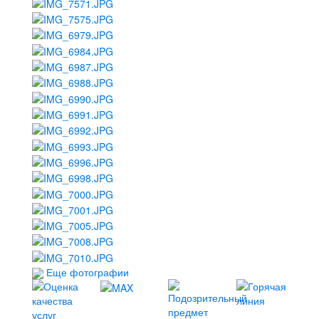
Еще фотографии