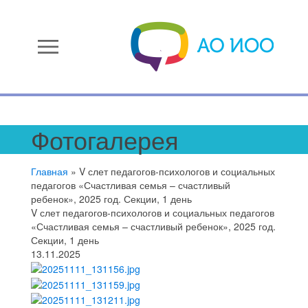
menu
Фотогалерея
Главная
»
V слет педагогов-психологов и социальных
педагогов «Счастливая семья – счастливый
ребенок», 2025 год. Секции, 1 день
V слет педагогов-психологов и социальных педагогов
«Счастливая семья – счастливый ребенок», 2025 год.
Секции, 1 день
13.11.2025