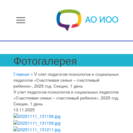
menu
Фотогалерея
Главная
»
V слет педагогов-психологов и социальных
педагогов «Счастливая семья – счастливый
ребенок», 2025 год. Секции, 1 день
V слет педагогов-психологов и социальных педагогов
«Счастливая семья – счастливый ребенок», 2025 год.
Секции, 1 день
13.11.2025