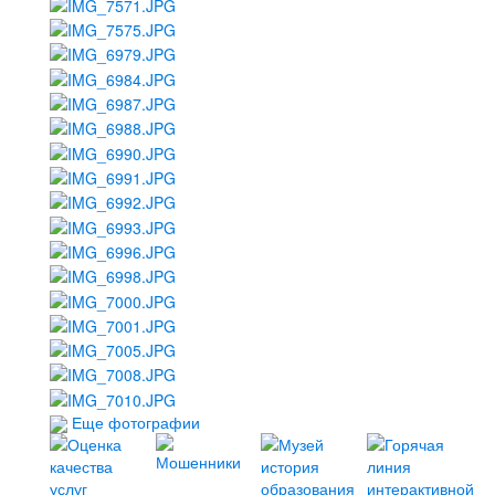
Еще фотографии