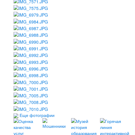
Еще фотографии