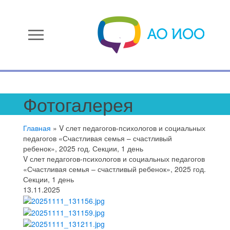
menu
Фотогалерея
Главная
»
V слет педагогов-психологов и социальных
педагогов «Счастливая семья – счастливый
ребенок», 2025 год. Секции, 1 день
V слет педагогов-психологов и социальных педагогов
«Счастливая семья – счастливый ребенок», 2025 год.
Секции, 1 день
13.11.2025