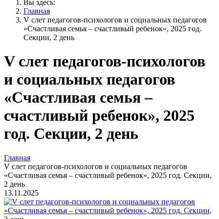
Вы здесь:
Главная
V слет педагогов-психологов и социальных педагогов
«Счастливая семья – счастливый ребенок», 2025 год.
Секции, 2 день
V слет педагогов-психологов
и социальных педагогов
«Счастливая семья –
счастливый ребенок», 2025
год. Секции, 2 день
Главная
V слет педагогов-психологов и социальных педагогов
«Счастливая семья – счастливый ребенок», 2025 год. Секции,
2 день
13.11.2025