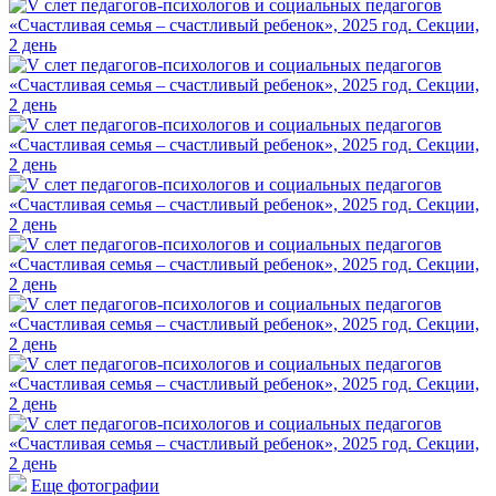
Еще фотографии