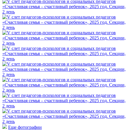
Еще фотографии