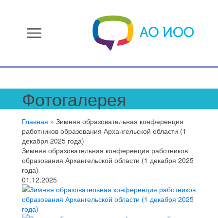
menu
Фотогалерея
Главная
»
Зимняя образовательная конференция
работников образования Архангельской области (1
декабря 2025 года)
Зимняя образовательная конференция работников
образования Архангельской области (1 декабря 2025
года)
01.12.2025