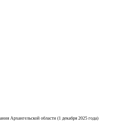
ния Архангельской области (1 декабря 2025 года)