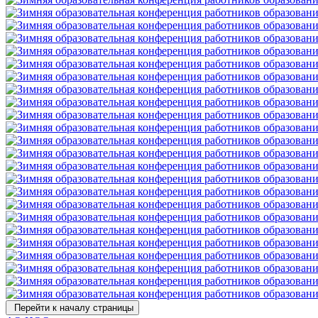
Перейти к началу страницы