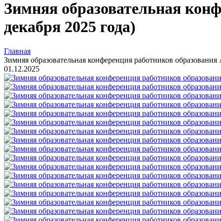
Зимняя образовательная конф
декабря 2025 года)
Главная
Зимняя образовательная конференция работников образования А
01.12.2025