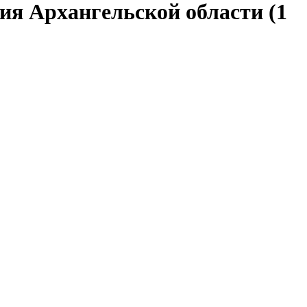
ия Архангельской области (1