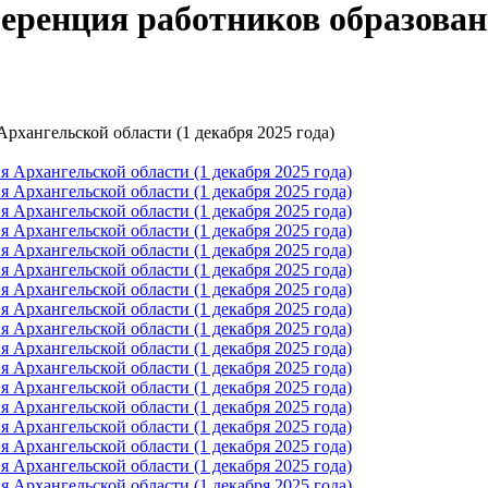
еренция работников образован
рхангельской области (1 декабря 2025 года)