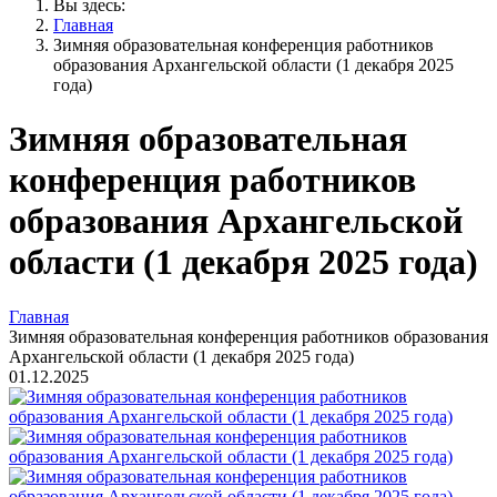
Вы здесь:
Главная
Зимняя образовательная конференция работников
образования Архангельской области (1 декабря 2025
года)
Зимняя образовательная
конференция работников
образования Архангельской
области (1 декабря 2025 года)
Главная
Зимняя образовательная конференция работников образования
Архангельской области (1 декабря 2025 года)
01.12.2025