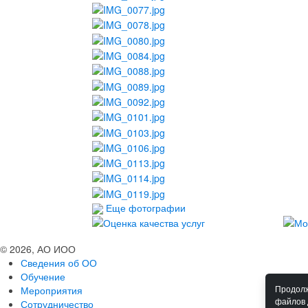
Еще фотографии
© 2026, АО ИОО
Сведения об ОО
Обучение
Мероприятия
Продолж
файлов 
Сотрудничество