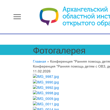
menu
Фотогалерея
Главная
»
Конференция "Ранняя помощь детям 
Конференция "Ранняя помощь детям с ОВЗ, дет
11.02.2026