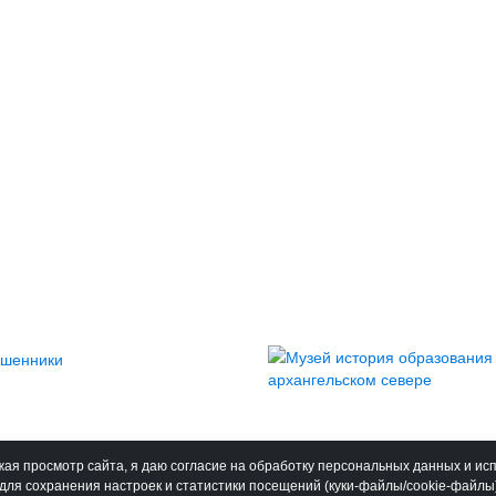
ая просмотр сайта, я даю согласие на обработку персональных данных и ис
для сохранения настроек и статистики посещений (куки-файлы/cookie-файлы