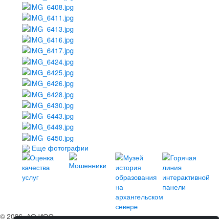
Еще фотографии
© 2026, АО ИОО