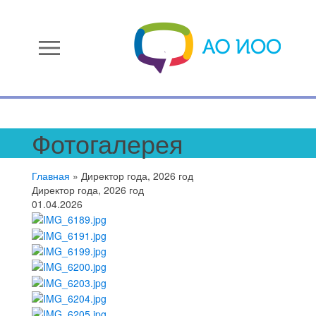
menu
Фотогалерея
Главная
»
Директор года, 2026 год
Директор года, 2026 год
01.04.2026