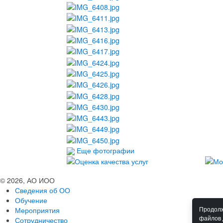
Еще фотографии
© 2026, АО ИОО
Сведения об ОО
Обучение
Мероприятия
Продолж
файлов 
Сотрудничество