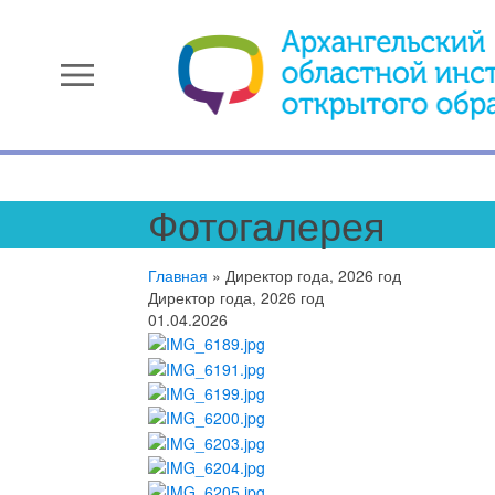
menu
Фотогалерея
Главная
»
Директор года, 2026 год
Директор года, 2026 год
01.04.2026