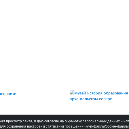
ая просмотр сайта, я даю согласие на обработку персональных данных и ис
для сохранения настроек и статистики посещений (куки-файлы/cookie-файлы