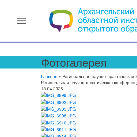
menu
Фотогалерея
Главная
»
Региональная научно-практическая 
Региональная научно-практическая конференц
15.04.2026