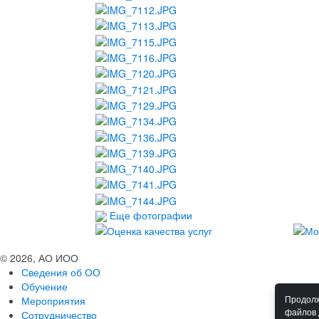
Еще фотографии
© 2026, АО ИОО
Сведения об ОО
Обучение
Мероприятия
Продолж
файлов 
Сотрудничество