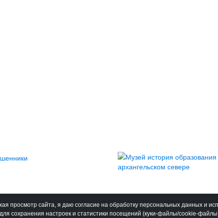
ая просмотр сайта, я даю согласие на обработку персональных данных и ис
для сохранения настроек и статистики посещений (куки-файлы/cookie-файлы