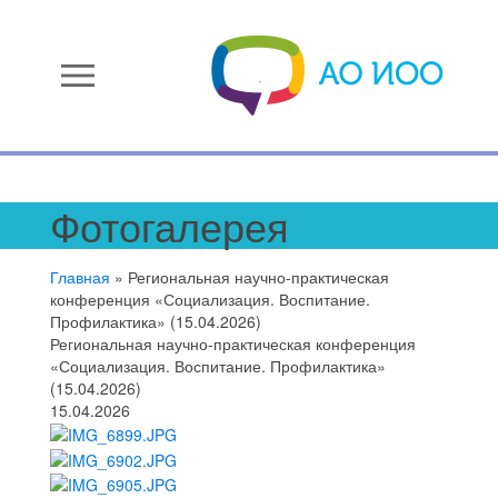
menu
Фотогалерея
Главная
»
Региональная научно-практическая
конференция «Социализация. Воспитание.
Профилактика» (15.04.2026)
Региональная научно-практическая конференция
«Социализация. Воспитание. Профилактика»
(15.04.2026)
15.04.2026