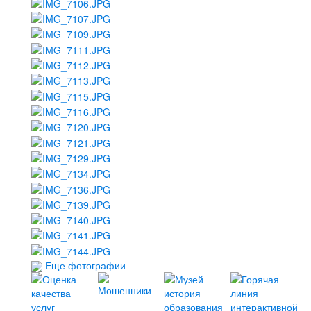
Еще фотографии