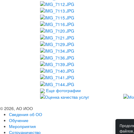
Еще фотографии
© 2026, АО ИОО
Сведения об ОО
Обучение
Мероприятия
Продолж
файлов 
Сотрудничество