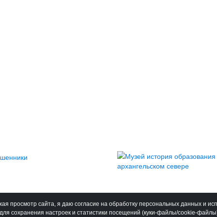
ая просмотр сайта, я даю согласие на обработку персональных данных и ис
для сохранения настроек и статистики посещений (куки-файлы/cookie-файлы