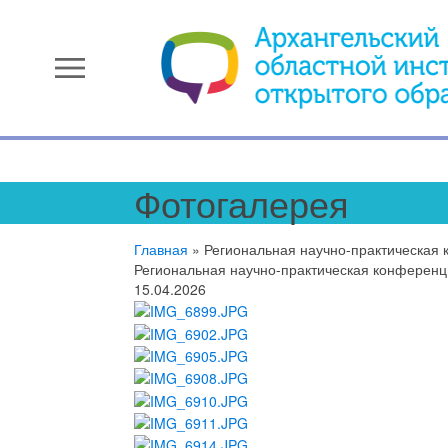
menu
Фотогалерея
Главная
»
Региональная научно-практическая 
Региональная научно-практическая конференц
15.04.2026