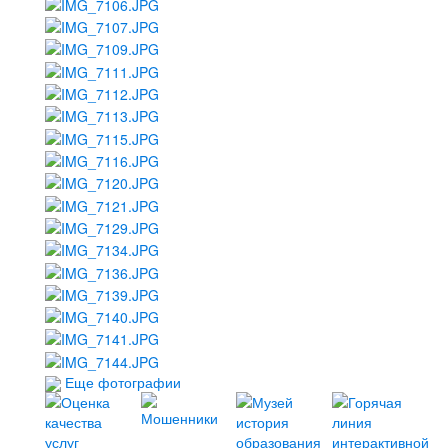
Еще фотографии