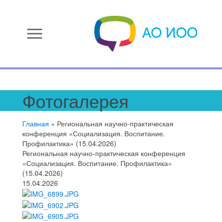
menu
Фотогалерея
Главная
»
Региональная научно-практическая
конференция «Социализация. Воспитание.
Профилактика» (15.04.2026)
Региональная научно-практическая конференция
«Социализация. Воспитание. Профилактика»
(15.04.2026)
15.04.2026