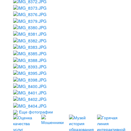
Еще фотографии