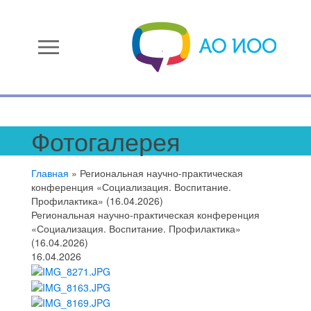
menu
Фотогалерея
Главная
»
Региональная научно-практическая
конференция «Социализация. Воспитание.
Профилактика» (16.04.2026)
Региональная научно-практическая конференция
«Социализация. Воспитание. Профилактика»
(16.04.2026)
16.04.2026