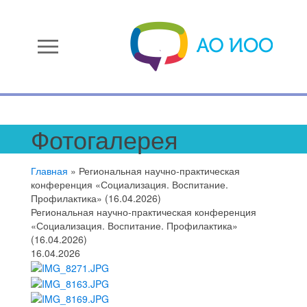
menu
Фотогалерея
Главная
»
Региональная научно-практическая
конференция «Социализация. Воспитание.
Профилактика» (16.04.2026)
Региональная научно-практическая конференция
«Социализация. Воспитание. Профилактика»
(16.04.2026)
16.04.2026