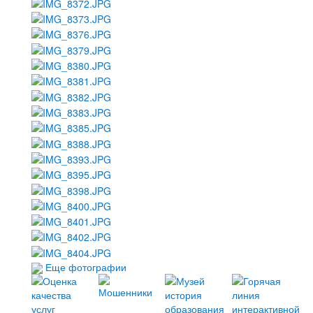
Еще фотографии