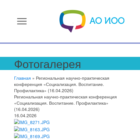
menu
Фотогалерея
Главная
»
Региональная научно-практическая
конференция «Социализация. Воспитание.
Профилактика» (16.04.2026)
Региональная научно-практическая конференция
«Социализация. Воспитание. Профилактика»
(16.04.2026)
16.04.2026