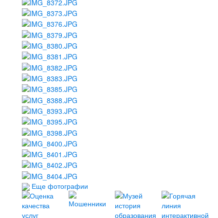
Еще фотографии