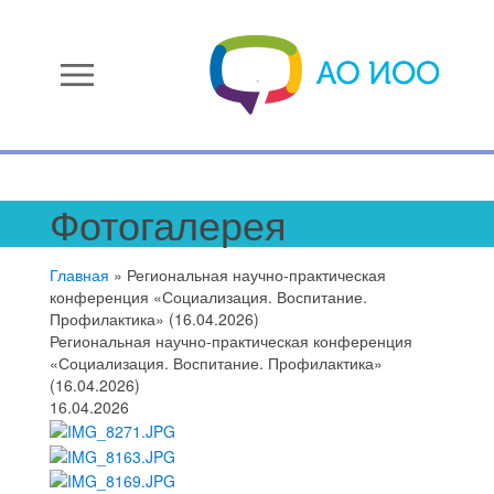
menu
Фотогалерея
Главная
»
Региональная научно-практическая
конференция «Социализация. Воспитание.
Профилактика» (16.04.2026)
Региональная научно-практическая конференция
«Социализация. Воспитание. Профилактика»
(16.04.2026)
16.04.2026