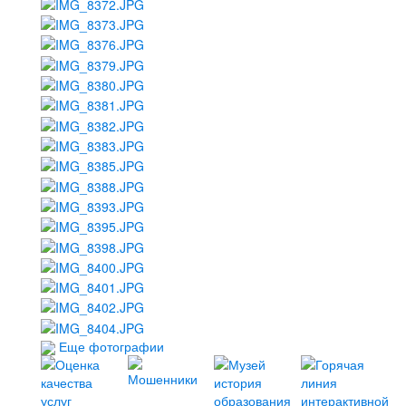
Еще фотографии