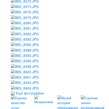
Еще фотографии