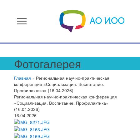
menu
Фотогалерея
Главная
»
Региональная научно-практическая
конференция «Социализация. Воспитание.
Профилактика» (16.04.2026)
Региональная научно-практическая конференция
«Социализация. Воспитание. Профилактика»
(16.04.2026)
16.04.2026