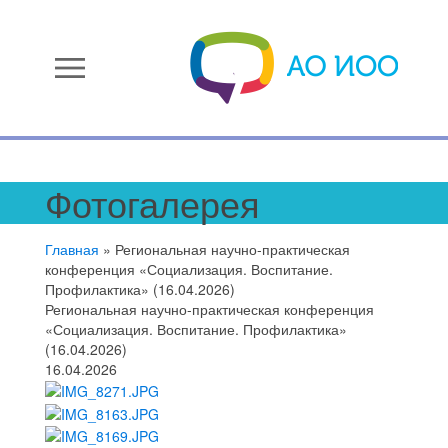
menu
Фотогалерея
Главная
»
Региональная научно-практическая
конференция «Социализация. Воспитание.
Профилактика» (16.04.2026)
Региональная научно-практическая конференция
«Социализация. Воспитание. Профилактика»
(16.04.2026)
16.04.2026