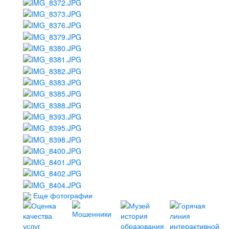
Еще фотографии