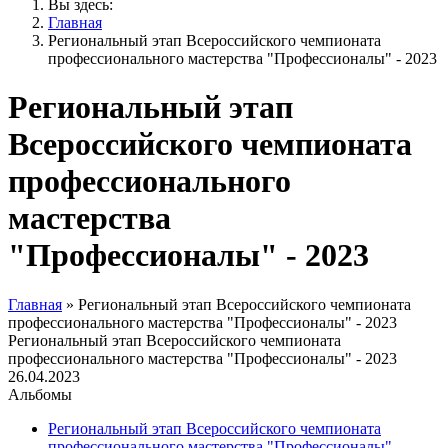
Вы здесь:
Главная
Региональный этап Всероссийского чемпионата
профессионального мастерства "Профессионалы" - 2023
Региональный этап
Всероссийского чемпионата
профессионального
мастерства
"Профессионалы" - 2023
Главная
»
Региональный этап Всероссийского чемпионата
профессионального мастерства "Профессионалы" - 2023
Региональный этап Всероссийского чемпионата
профессионального мастерства "Профессионалы" - 2023
26.04.2023
Альбомы
Региональный этап Всероссийского чемпионата
профессионального мастерства "Профессионалы" -