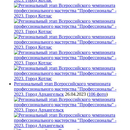
Региональный этап Всероссийского чемпионата
профессионального мастерства "Профессионалы" -
2023. Город Архангельск
26.04.2023
(
106 фото
)