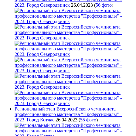
2023. Город Северодвинск
26.04.2023
(
56 фото
)
Региональный этап Всероссийского чемпионата
профессионального мастерства "Профессионалы" -
2023. Город Котлас
26.04.2023
(
55 фото
)