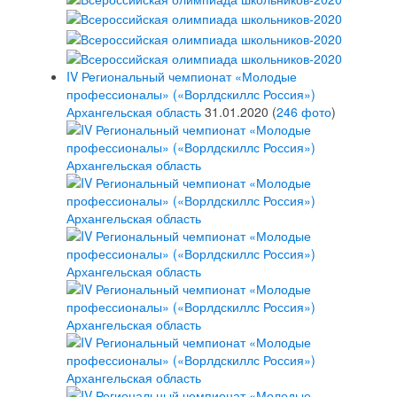
IV Региональный чемпионат «Молодые
профессионалы» («Ворлдскиллс Россия»)
Архангельская область
31.01.2020
(
246 фото
)