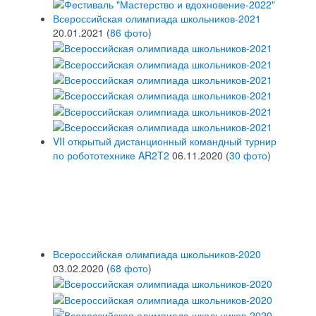
Всероссийская олимпиада школьников-2021
20.01.2021
(
86 фото
)
VII открытый дистанционный командный турнир
по робототехнике AR2T2
06.11.2020
(
30 фото
)
Всероссийская олимпиада школьников-2020
03.02.2020
(
68 фото
)