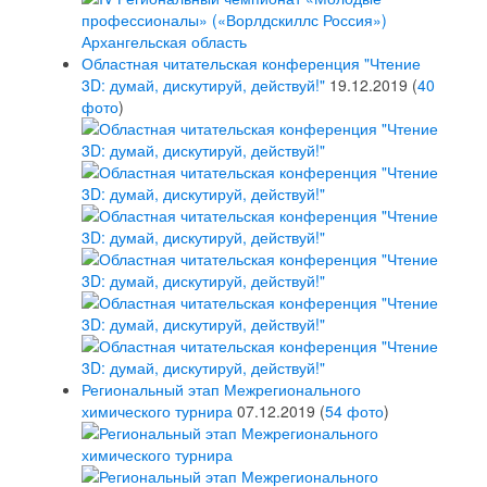
Областная читательская конференция "Чтение
3D: думай, дискутируй, действуй!"
19.12.2019
(
40
фото
)
Региональный этап Межрегионального
химического турнира
07.12.2019
(
54 фото
)