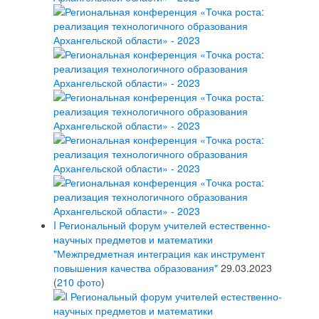
I Региональный форум учителей естественно-
научных предметов и математики
"Межпредметная интеграция как инструмент
повышения качества образования"
29.03.2023
(
210 фото
)