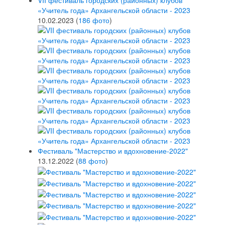
VII фестиваль городских (районных) клубов
«Учитель года» Архангельской области - 2023
10.02.2023
(
186 фото
)
Фестиваль "Мастерство и вдохновение-2022"
13.12.2022
(
88 фото
)