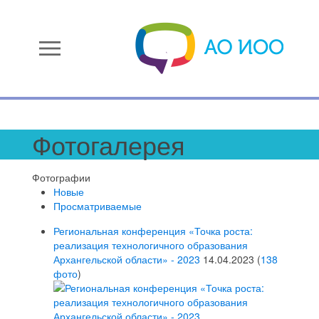
menu
Фотогалерея
Фотографии
Новые
Просматриваемые
Региональная конференция «Точка роста:
реализация технологичного образования
Архангельской области» - 2023
14.04.2023
(
138
фото
)