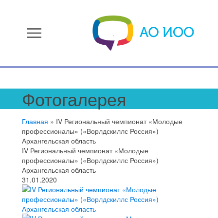
menu
Фотогалерея
Главная
»
IV Региональный чемпионат «Молодые
профессионалы» («Ворлдскиллс Россия»)
Архангельская область
IV Региональный чемпионат «Молодые
профессионалы» («Ворлдскиллс Россия»)
Архангельская область
31.01.2020