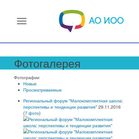
menu
Фотогалерея
Фотографии
Новые
Просматриваемые
Региональный форум "Малокомплектная школа:
перспективы и тенденции развития"
29.11.2016
(
7 фото
)