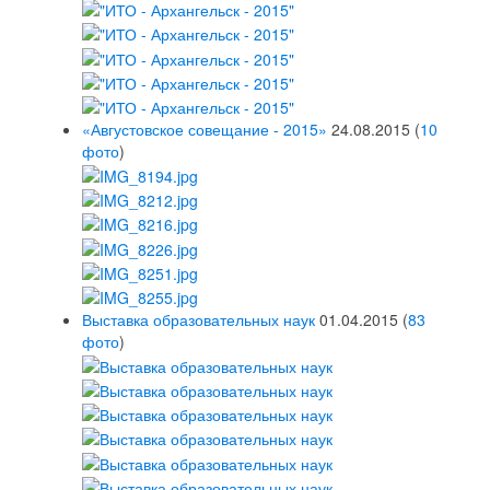
«Августовское совещание - 2015»
24.08.2015
(
10
фото
)
Выставка образовательных наук
01.04.2015
(
83
фото
)