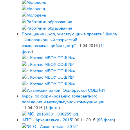
Посещение школ, участвующих в проекте "Школа
- инновационный творческий
саморазвивающийся центр"
11.04.2016
(
11
фото
)
Курсы по формированию толерантного
поведения и межкультурной коммуникации
11.04.2016
(
1 фото
)
"ИТО - Архангельск - 2015"
06.11.2015
(
96 фото
)