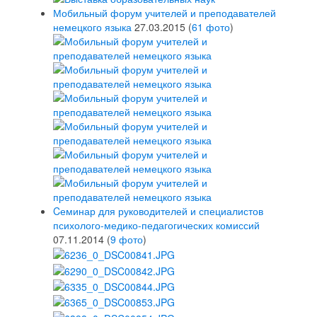
Мобильный форум учителей и преподавателей
немецкого языка
27.03.2015
(
61 фото
)
Cеминар для руководителей и специалистов
психолого-медико-педагогических комиссий
07.11.2014
(
9 фото
)