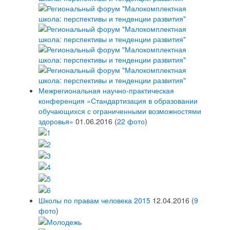
Межрегиональная научно-практическая
конференция «Стандартизация в образовании
обучающихся с ограниченными возможностями
здоровья»
01.06.2016
(
22 фото
)
Школы по правам человека 2015
12.04.2016
(
9
фото
)