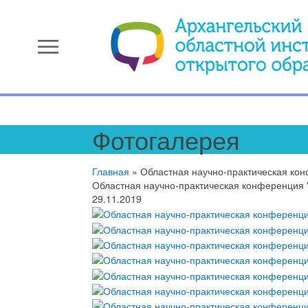
menu
Фотогалерея
Главная
»
Областная научно-практическая кон
Областная научно-практическая конференция "
29.11.2019