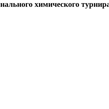
нального химического турнир