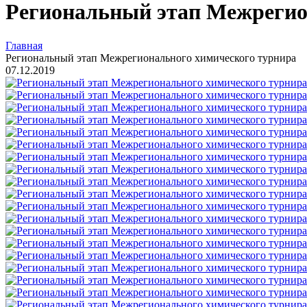
Региональный этап Межрегио
Главная
Региональный этап Межрегионального химического турнира
07.12.2019