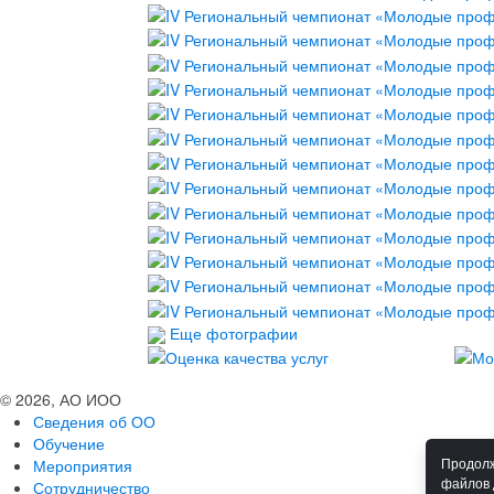
Еще фотографии
© 2026, АО ИОО
Сведения об ОО
Обучение
Мероприятия
Продолж
файлов 
Сотрудничество