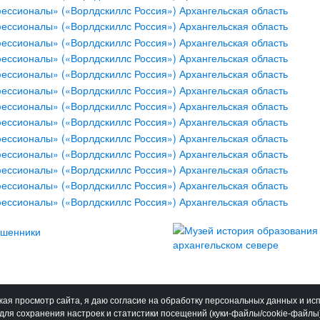
ая просмотр сайта, я даю согласие на обработку персональных данных и ис
для сохранения настроек и статистики посещений (куки-файлы/cookie-файлы