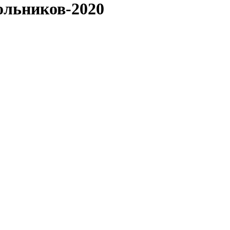
ольников-2020