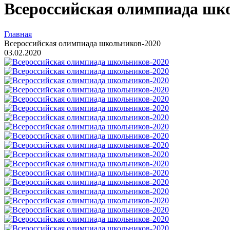
Всероссийская олимпиада шк
Главная
Всероссийская олимпиада школьников-2020
03.02.2020