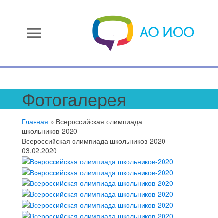
menu
Фотогалерея
Главная
»
Всероссийская олимпиада
школьников-2020
Всероссийская олимпиада школьников-2020
03.02.2020