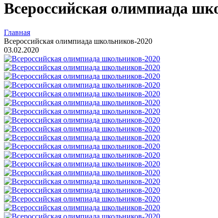
Всероссийская олимпиада шк
Главная
Всероссийская олимпиада школьников-2020
03.02.2020