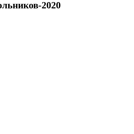
ольников-2020