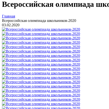
Всероссийская олимпиада шк
Главная
Всероссийская олимпиада школьников-2020
03.02.2020