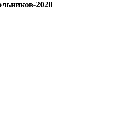
ольников-2020