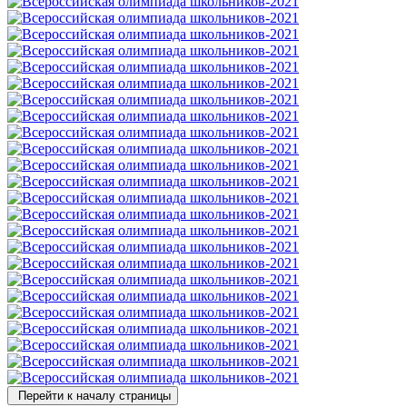
Перейти к началу страницы