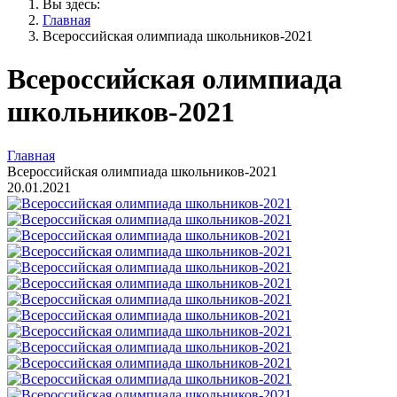
Вы здесь:
Главная
Всероссийская олимпиада школьников-2021
Всероссийская олимпиада
школьников-2021
Главная
Всероссийская олимпиада школьников-2021
20.01.2021