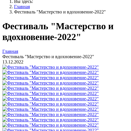
Вы здесь:
Главная
Фестиваль "Мастерство и вдохновение-2022"
Фестиваль "Мастерство и
вдохновение-2022"
Главная
Фестиваль "Мастерство и вдохновение-2022"
13.12.2022