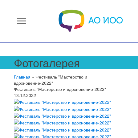
menu
Фотогалерея
Главная
»
Фестиваль "Мастерство и
вдохновение-2022"
Фестиваль "Мастерство и вдохновение-2022"
13.12.2022