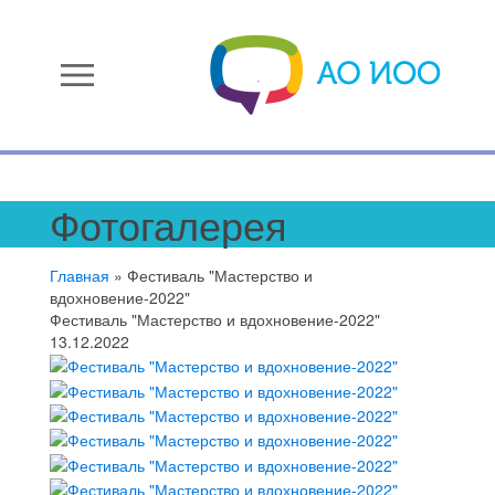
menu
Фотогалерея
Главная
»
Фестиваль "Мастерство и
вдохновение-2022"
Фестиваль "Мастерство и вдохновение-2022"
13.12.2022