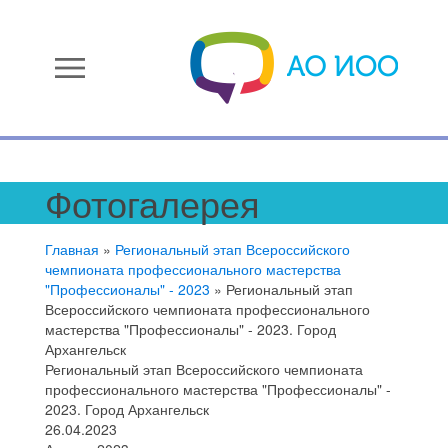
menu
Фотогалерея
Главная
»
Региональный этап Всероссийского
чемпионата профессионального мастерства
"Профессионалы" - 2023
»
Региональный этап
Всероссийского чемпионата профессионального
мастерства "Профессионалы" - 2023. Город
Архангельск
Региональный этап Всероссийского чемпионата
профессионального мастерства "Профессионалы" -
2023. Город Архангельск
26.04.2023