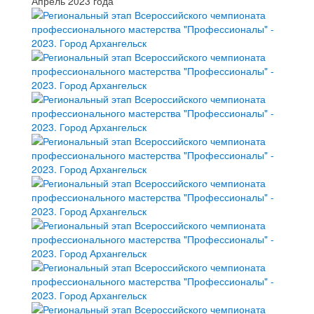
Апрель 2023 года