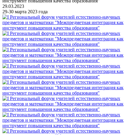
инструмент повышения качества образования"
29.03.2023
29-30 марта 2023 года