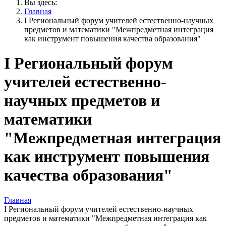
Вы здесь:
Главная
I Региональный форум учителей естественно-научных
предметов и математики "Межпредметная интеграция
как инструмент повышения качества образования"
I Региональный форум
учителей естественно-
научных предметов и
математики
"Межпредметная интеграция
как инструмент повышения
качества образования"
Главная
I Региональный форум учителей естественно-научных
предметов и математики "Межпредметная интеграция как