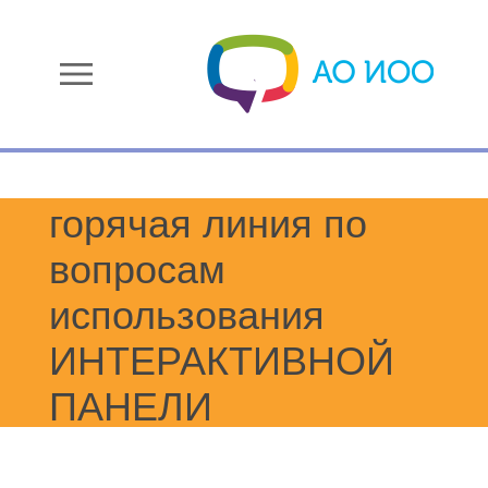
menu
горячая линия по
вопросам
использования
ИНТЕРАКТИВНОЙ
ПАНЕЛИ