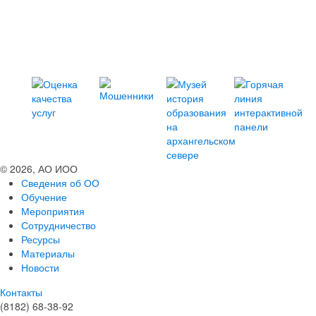
© 2026, АО ИОО
Сведения об ОО
Обучение
Мероприятия
Сотрудничество
Ресурсы
Материалы
Новости
Контакты
(8182) 68-38-92