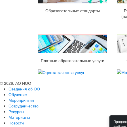
Образовательные стандарты
Р
(н
Платные образовательные услуги
© 2026, АО ИОО
Сведения об ОО
Обучение
Мероприятия
Сотрудничество
Ресурсы
Материалы
Продолж
Новости