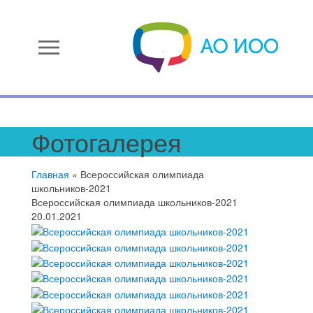
menu
Фотогалерея
Главная
»
Всероссийская олимпиада
школьников-2021
Всероссийская олимпиада школьников-2021
20.01.2021