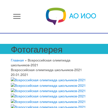
menu
Фотогалерея
Главная
»
Всероссийская олимпиада
школьников-2021
Всероссийская олимпиада школьников-2021
20.01.2021